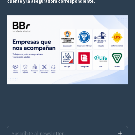
cliente y la aseguradora correspondiente.