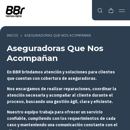
INICIO
>
ASEGURADORAS QUE NOS ACOMPAÑAN
Aseguradoras Que Nos
Acompañan
En BBR brindamos atención y soluciones para clientes
que cuentan con cobertura de aseguradoras.
Nos encargamos de realizar reparaciones, coordinar la
atención necesaria y acompañar al cliente durante el
proceso, buscando una gestión ágil, clara y eficiente.
Nuestro equipo trabaja para ofrecer un servicio
confiable, cumpliendo con los requerimientos de cada
caso y manteniendo una comunicación constante con el