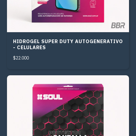
HIDROGEL SUPER DUTY AUTOGENERATIVO
- CELULARES
$22.000