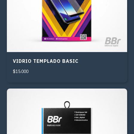
VIDRIO TEMPLADO BASIC
$15.000