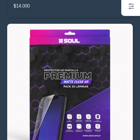
$14.000