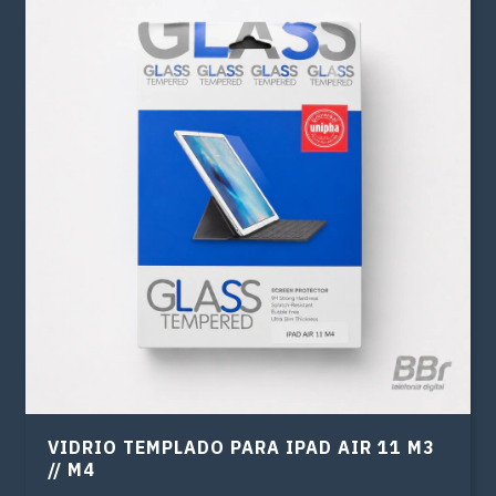
VIDRIO TEMPLADO PARA IPAD AIR 11 M3
// M4