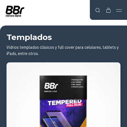
Templados
Vidrios templados clásicos y full cover para celulares, tablets y
iPads, entre otros.