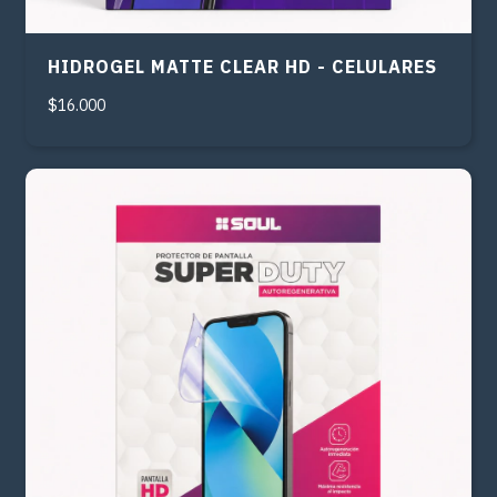
HIDROGEL MATTE CLEAR HD - CELULARES
$16.000