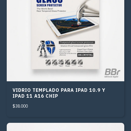
VIDRIO TEMPLADO PARA IPAD 10.9 Y
IPAD 11 A16 CHIP
$38.000