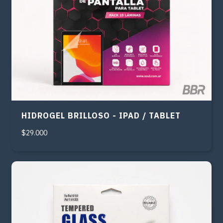
HIDROGEL BRILLOSO - IPAD / TABLET
$29.000