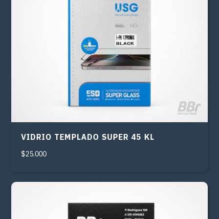
VIDRIO TEMPLADO SUPER 45 KL
$25.000