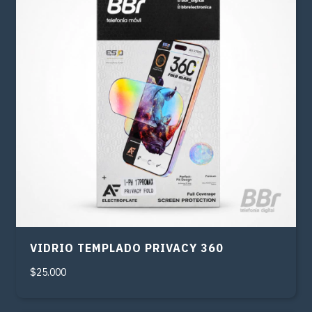
VIDRIO TEMPLADO PRIVACY 360
$25.000