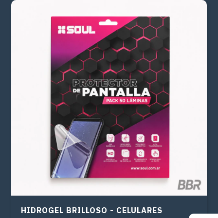
HIDROGEL BRILLOSO - CELULARES