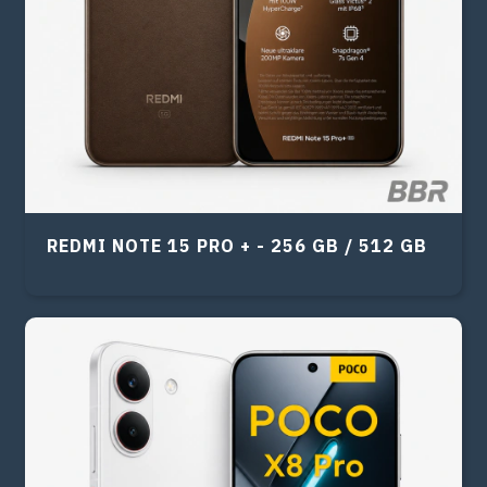
REDMI NOTE 15 PRO + - 256 GB / 512 GB