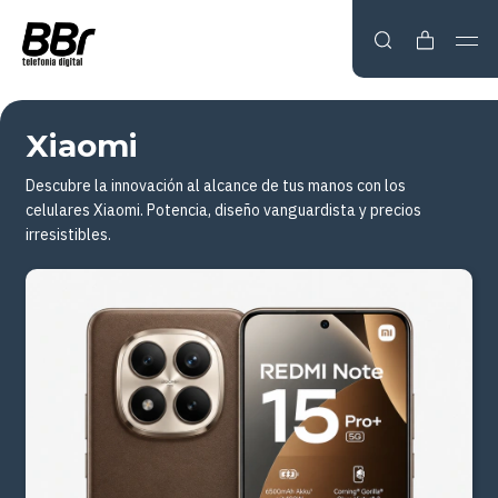
Xiaomi
Descubre la innovación al alcance de tus manos con los
celulares Xiaomi. Potencia, diseño vanguardista y precios
irresistibles.