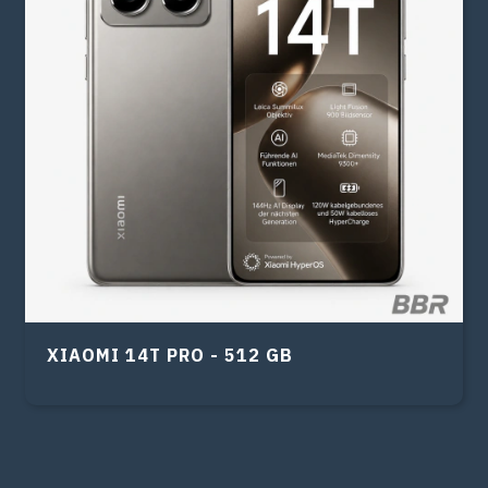
XIAOMI 14T PRO - 512 GB