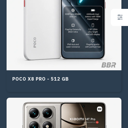
POCO X8 PRO - 512 GB