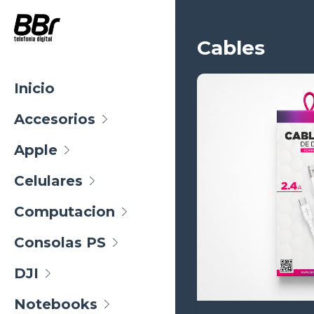
Cables
Inicio
Accesorios
Apple
Celulares
Computacion
Consolas PS
DJI
Notebooks