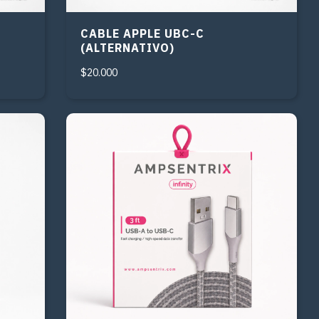
CABLE APPLE UBC-C
(ALTERNATIVO)
$20.000