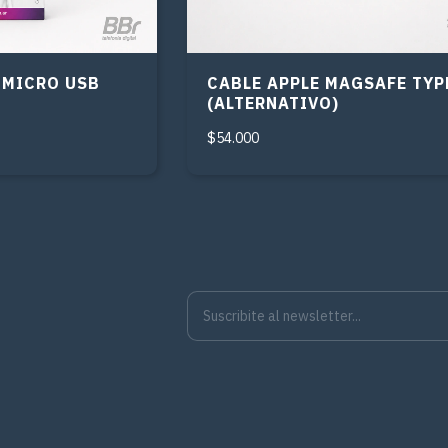
 MICRO USB
CABLE APPLE MAGSAFE TYP
(ALTERNATIVO)
$54.000