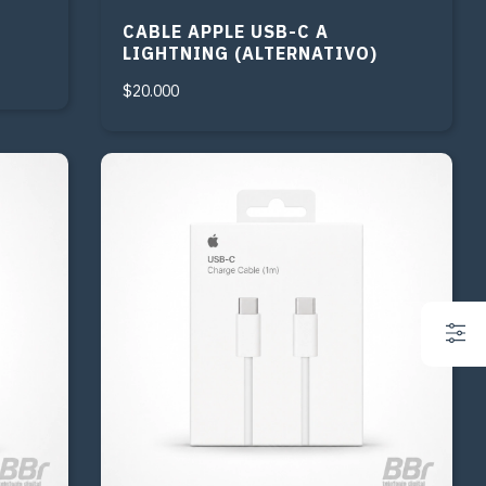
CABLE APPLE USB-C A
LIGHTNING (ALTERNATIVO)
$20.000