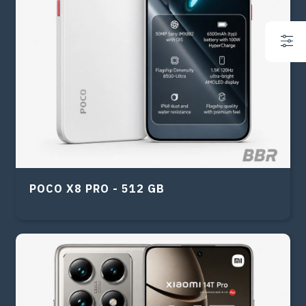
POCO X8 PRO - 512 GB