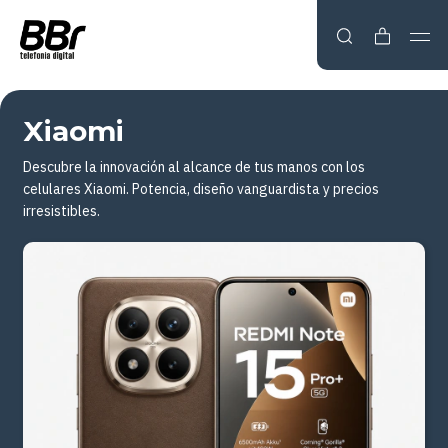
Xiaomi
Descubre la innovación al alcance de tus manos con los
celulares Xiaomi. Potencia, diseño vanguardista y precios
irresistibles.