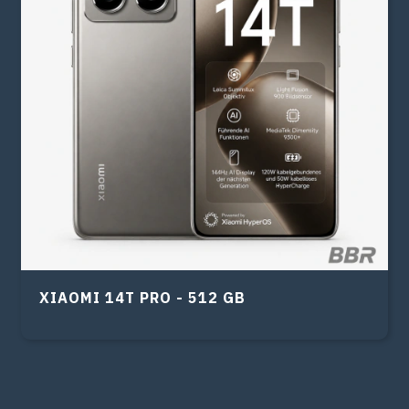
XIAOMI 14T PRO - 512 GB