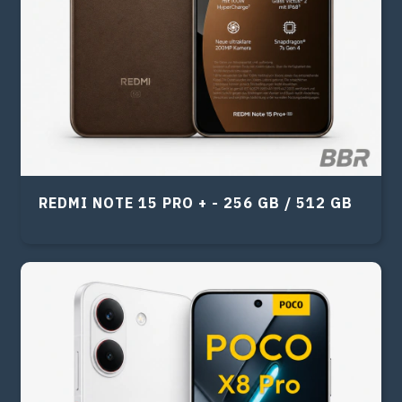
REDMI NOTE 15 PRO + - 256 GB / 512 GB